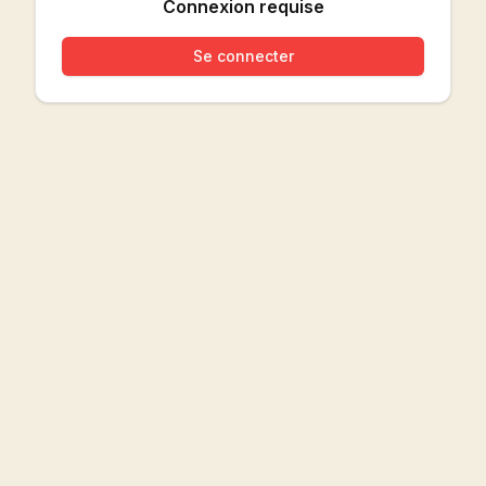
Connexion requise
Se connecter